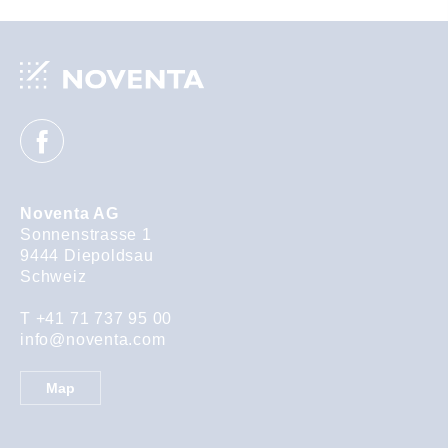
Noventa AG
Sonnenstrasse 1
9444
Diepoldsau
Schweiz
T +41 71 737 95 00
info@noventa.com
Map