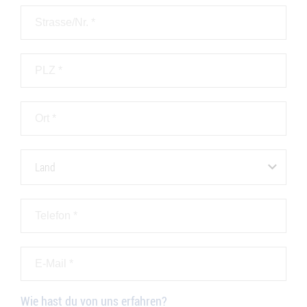
Land
Wie hast du von uns erfahren?