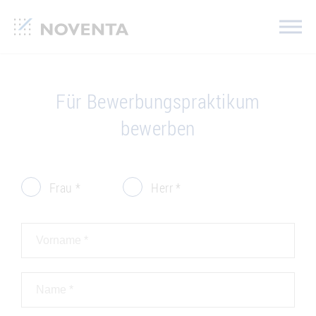
Für Bewerbungspraktikum
bewerben
Frau *
Herr *